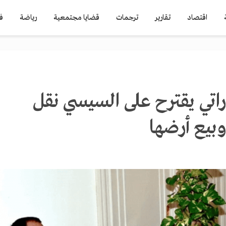
اقتصاد
تقارير
ترجمات
قضايا مجتمعية
رياضة
ف
اتي يقترح على السيسي نقل
وبيع أرضها