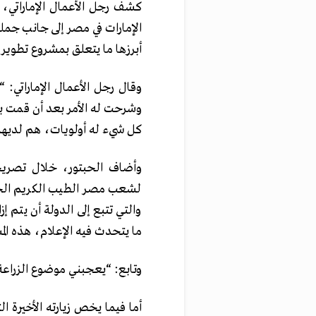
كشف رجل الأعمال الإماراتي، 
الإمارات في مصر إلى جانب جملة
أبرزها ما يتعلق بمشروع تطوير
وقال رجل الأعمال الإماراتي: 
وشرحت له الأمر بعد أن قمت ب
كل شيء له أولويات، هم لديهم
لشعب مصر الطيب الكريم الخلوق
والتي تتبع إلى الدولة أن يتم
ما يتحدث فيه الإعلام، هذه المشاريع ستحقق 
وتابع: “يعجبني موضوع الزراعة 
أما فيما يخص زيارته الأخيرة ا