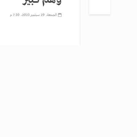
الجمعة، 29 سبتمبر 2023، 7:30 م