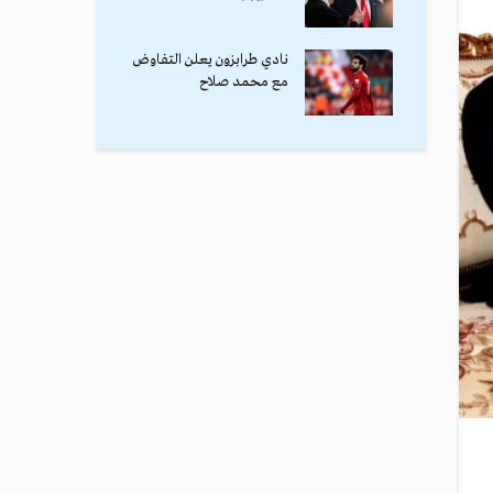
نادي طرابزون يعلن التفاوض
مع محمد صلاح