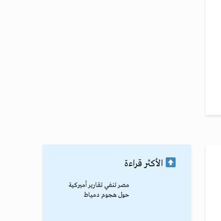
الأكثر قراءة
مصر تنفي تقارير أميركية
حول هجوم دمياط