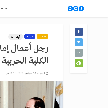
سياسة
الإمارات
اقتصاد
سياسة
رجل أعمال إمار
الكلية الحربية 
السبت، 30 سبتمبر 2023، 10:10 ص