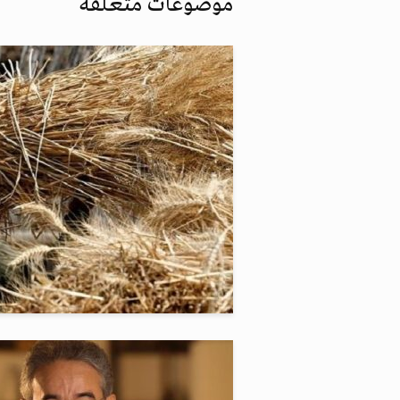
موضوعات متعلقة