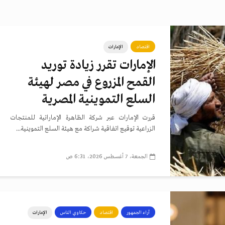
اقتصاد
الإمارات
الإمارات تقرر زيادة توريد
القمح المزروع في مصر لهيئة
السلع التموينية المصرية
قررت الإمارات عبر شركة الظاهرة الإماراتية للمنتجات
الزراعية توقيع اتفاقية شراكة مع هيئة السلع التموينية...
الجمعة، 7 أغسطس 2026، 6:31 ص
آراء الجمهور
اقتصاد
حكاوي الناس
الإمارات