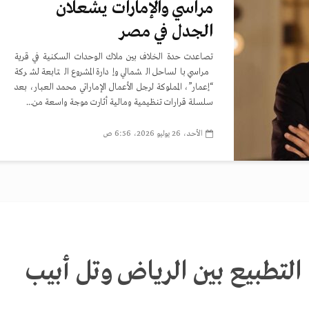
مراسي والإمارات يشعلان
الجدل في مصر
تصاعدت حدة الخلاف بين ملاك الوحدات السكنية في قرية
مراسي بالساحل الشمالي وإدارة المشروع التابعة لشركة
“إعمار”، المملوكة لرجل الأعمال الإماراتي محمد العبار، بعد
سلسلة قرارات تنظيمية ومالية أثارت موجة واسعة من...
الأحد، 26 يوليو 2026، 6:56 ص
لتطبيع بين الرياض وتل أبيب