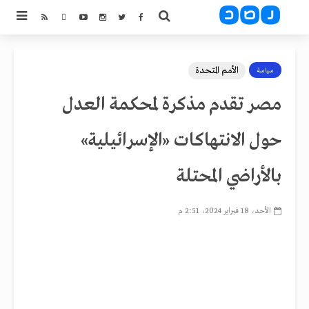
الأمم المتحدة
سياسة
مصر تقدم مذكرة لمحكمة العدل
حول الانتهاكات «الإسرائيلية»
بالأراضي المحتلة
الأحد، 18 فبراير 2024، 2:51 م