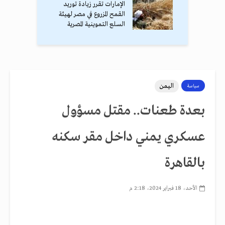
الإمارات تقرر زيادة توريد
القمح المزروع في مصر لهيئة
السلع التموينية المصرية
اليمن
سياسة
بعدة طعنات.. مقتل مسؤول
عسكري يمني داخل مقر سكنه
بالقاهرة
الأحد، 18 فبراير 2024، 2:18 م