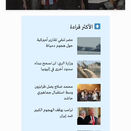
الأكثر قراءة
مصر تنفي تقارير أميركية
حول هجوم دمياط
وزارة الري: لن نسمح ببناء
سدود أخرى في إثيوبيا
محمد صلاح يصل طرابزون
وسط استقبال جماهيري
حاشد
ترامب يوقف الهجوم الكبير
ضد إيران