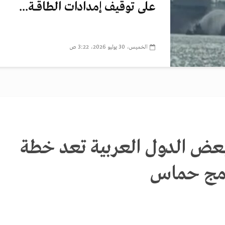
على توقيف إمدادات الطاقــة...
الخميس، 30 يوليو 2026، 3:22 ص
 بعض الدول العربية تعد خطة
دمج حماس