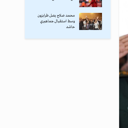
محمد صلاح يصل طرابزون
وسط استقبال جماهيري
حاشد