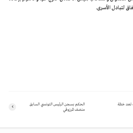
فاق لتبادل الأسرى.
ة تعد خطة
الحكم بسجن الرئيس التونسي السابق
منصف المرزوقي