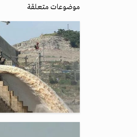
موضوعات متعلقة