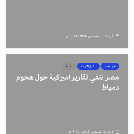
الأربعاء، 5 أغسطس 2026، 6:44 ص
أخر الأخبار
الشرق الاوسط
دمياط
مصر تنفي تقارير أميركية حول هجوم
دمياط
الأحد، 2 أغسطس 2026، 6:02 ص