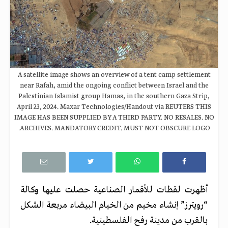
A satellite image shows an overview of a tent camp settlement
near Rafah, amid the ongoing conflict between Israel and the
Palestinian Islamist group Hamas, in the southern Gaza Strip,
April 23, 2024. Maxar Technologies/Handout via REUTERS THIS
IMAGE HAS BEEN SUPPLIED BY A THIRD PARTY. NO RESALES. NO
ARCHIVES. MANDATORY CREDIT. MUST NOT OBSCURE LOGO.
أظهرت لقطات للأقمار الصناعية حصلت عليها وكالة
“رويترز” إنشاء مخيم من الخيام البيضاء مربعة الشكل
بالقرب من مدينة رفح الفلسطينية.