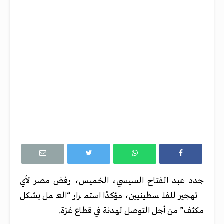
جدد عبد الفتاح السيسي، الخميس، رفض مصر لأي
تهجير للفلسطينيين، مؤكدًا استمرار “العمل بشكل
مكثف” من أجل التوصل لهدنة في قطاع غزة.