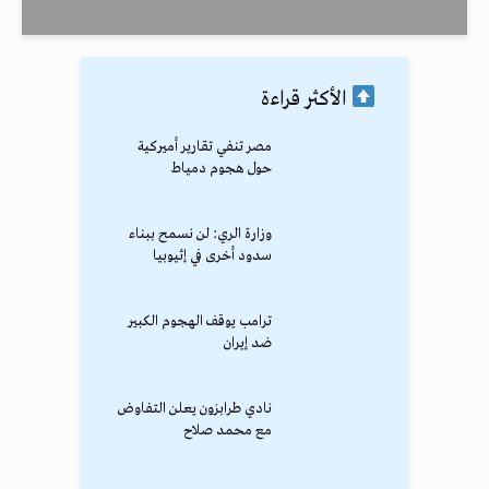
الأكثر قراءة
مصر تنفي تقارير أميركية
حول هجوم دمياط
وزارة الري: لن نسمح ببناء
سدود أخرى في إثيوبيا
ترامب يوقف الهجوم الكبير
ضد إيران
نادي طرابزون يعلن التفاوض
مع محمد صلاح