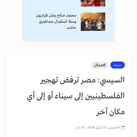
محمد صلاح يصل طرابزون
وسط استقبال جماهيري
حاشد
الاحتلال
سياسة
السيسي: مصر ترفض تهجير
الفلسطينيين إلى سيناء أو إلى أي
مكان آخر
الخميس، 25 أبريل 2024، 2:16 م