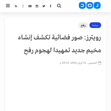
رفح
سياسة
رويترز: صور فضائية تكشف إنشاء
مخيم جديد تمهيدا لهجوم رفح
الخميس، 25 أبريل 2024، 10:14 م