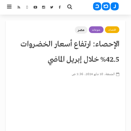
مصر
اقتصاد
منوعات
الإحصاء: ارتفاع أسعار الخضروات
42.5% خلال إبريل الماضي
الجمعة، 10 مايو 2024، 5:36 ص