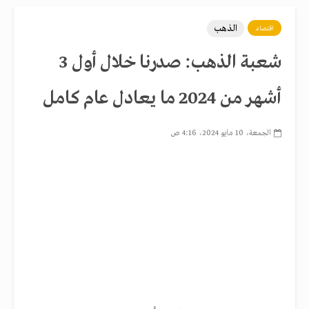
الذهب
اقتصاد
شعبة الذهب: صدرنا خلال أول 3
أشهر من 2024 ما يعادل عام كامل
الجمعة، 10 مايو 2024، 4:16 ص