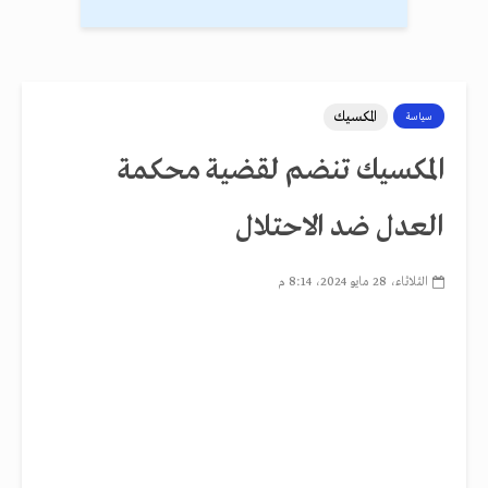
المكسيك
سياسة
المكسيك تنضم لقضية محكمة
العدل ضد الاحتلال
الثلاثاء، 28 مايو 2024، 8:14 م