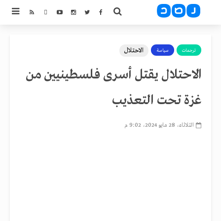
الاحتلال
ترجمات
سياسة
الاحتلال يقتل أسرى فلسطينيين من
غزة تحت التعذيب
الثلاثاء، 28 مايو 2024، 9:02 م