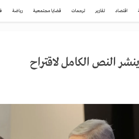
اقتصاد
تقارير
ترجمات
قضايا مجتمعية
رياضة
ف
نشر النص الكامل لاقتراح