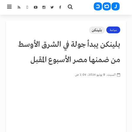
بلينكن
سياسة
بلينكن يبدأ جولة في الشرق الأوسط
من ضمنها مصر الأسبوع المقبل
السبت، 8 يونيو 2024، 1:04 ص