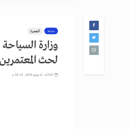
العمرة
سياسة
وزارة السياحة
لحث المعتمرين 
الثلاثاء، 11 يونيو 2024، 10:23 م