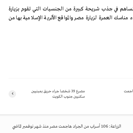
ساهم في جذب شريحة كبيرة من الجنسيات التي تقوم بزيارة
ء مناسك العمرة لزيارة مصر والمواقع الأثرية الإسلامية بها من
اد هاجمت
مصرع 39 شخصا جراء حريق بمبنيين
سكنيين جنوب الكويت
الزراعة: 106 أسراب من الجراد هاجمت مصر منذ شهر نوفمبر الماضي