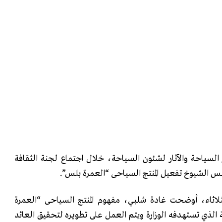
السياحة والآثار لشئون السياحة، خلال اجتماع لجنة الثقافة
جلس الشيوخ تفعيل المنتج السياحى “العمرة بلس”.
لاثاء، أوضحت غادة شلبي، مفهوم المنتج السياحى “العمرة
الذي تستهدفه الوزارة ويتم العمل على تطويره لتحقيق العائد