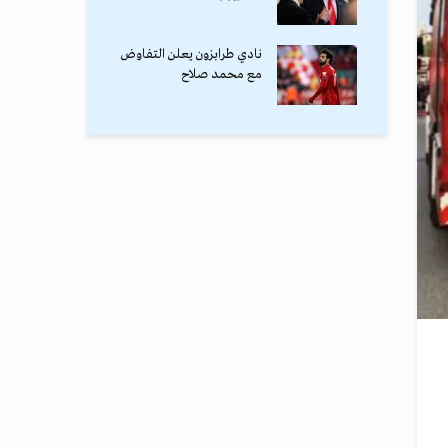
نادي طرابزون يعلن التفاوض
مع محمد صلاح