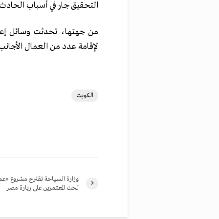
التحقيق جار في أسباب الحادث.
من جهتها، تحدثت وسائل إعلا
لإقامة عدد من العمال الأجانب.
الكويت
وزارة السياحة تقترح مشروع «ع
لحث المعتمرين على زيارة مصر