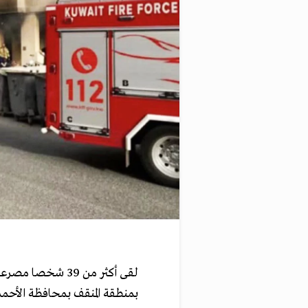
لقى أكثر من 39 ش
بمنطقة المنقف بمحافظة الأحم