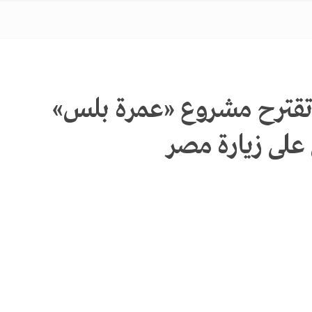
 تقترح مشروع «عمرة بلس»
على زيارة مصر