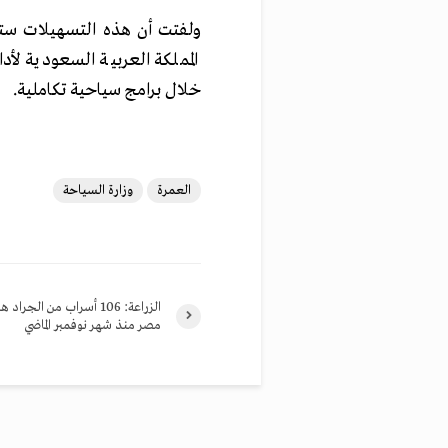
ولفتت أن هذه التسهيلات ست
المملكة العربية السعودية لأدا
خلال برامج سياحية تكاملية.
العمرة
وزارة السياحة
الزراعة: 106 أسراب من الجر
مصر منذ شهر نوفمبر الماضي