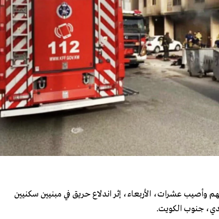
خصا مصرعهم وأصيب عشرات، الأربعاء، إثر اندلاع حريق في مبنيين سكنيين
دي، جنوب الكويت.