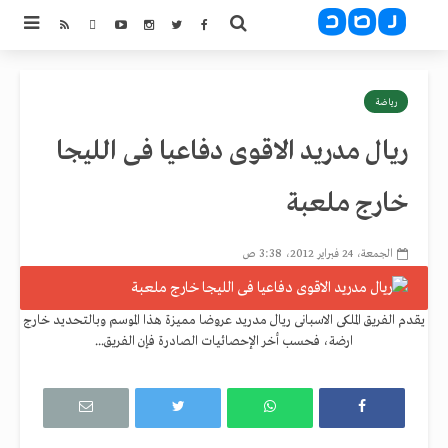
رياضة
ريال مدريد الاقوى دفاعيا فى الليجا
خارج ملعبة
الجمعة، 24 فبراير 2012، 3:38 ص
يقدم الفريق الملكى الاسبانى ريال مدريد عروضا مميزة هذا الموسم وبالتحديد خارج
ارضة، فحسب أخر الإحصائيات الصادرة فإن الفريق...