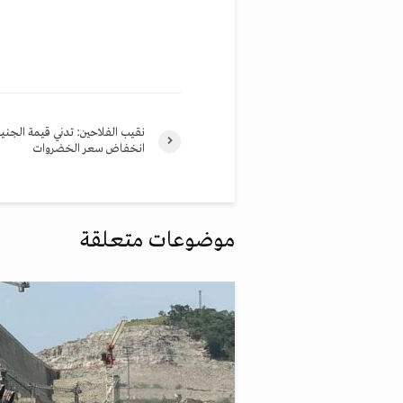
نقيب الفلاحين: تدني قيمة الجن
انخفاض سعر الخضروات
موضوعات متعلقة