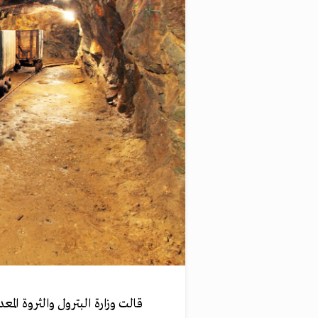
قالت وزارة البترول والثروة ال