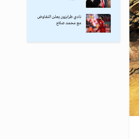
نادي طرابزون يعلن التفاوض
مع محمد صلاح