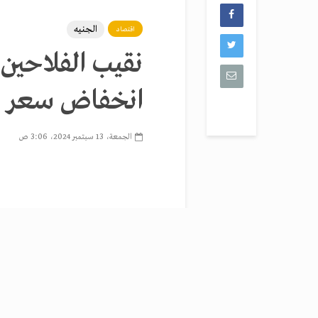
الجنيه
اقتصاد
نقيب الفلاحين:
انخفاض سعر 
الجمعة، 13 سبتمبر 2024، 3:06 ص