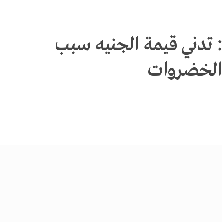
 تدني قيمة الجنيه سبب
الخضروات