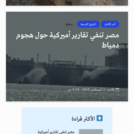
أخر الأخبار
الشرق الاوسط
دمياط
مصر تنفي تقارير أميركية حول هجوم
دمياط
الأحد، 2 أغسطس 2026، 6:02 ص
الأكثر قراءة
مصر تنفي تقارير أميركية