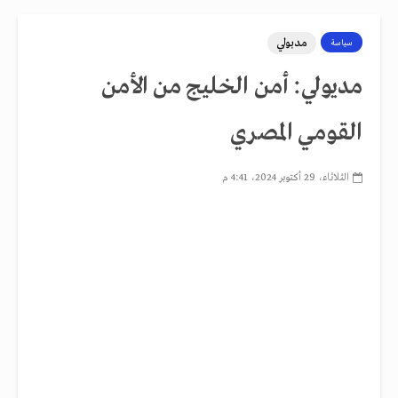
مدبولي
سياسة
مديولي: أمن الخليج من الأمن
القومي المصري
الثلاثاء، 29 أكتوبر 2024، 4:41 م