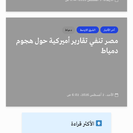
أخر الأخبار
الشرق الاوسط
دمياط
مصر تنفي تقارير أميركية حول هجوم
دمياط
الأحد، 2 أغسطس 2026، 6:02 ص
الأكثر قراءة