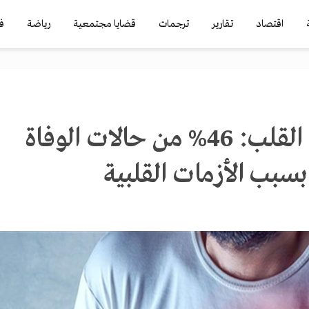
اقتصاد
تقارير
ترجمات
قضايا مجتمعية
رياضة
ف
جمعية أمراض القلب: 46% من حالات الوفاة
سبب الأزمات القلبية