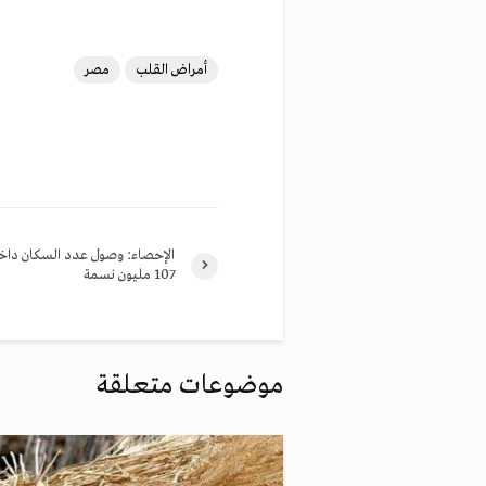
أمراض القلب
مصر
الإحصاء: وصول عدد السكان داخ
107 مليون نسمة
موضوعات متعلقة