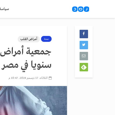
سياسة
أمراض القلب
صحة
سنويا في مصر ب
الثلاثاء، 17 ديسمبر 2024، 10:47 م