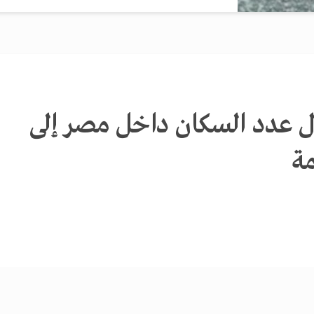
 عدد السكان داخل مصر إلى