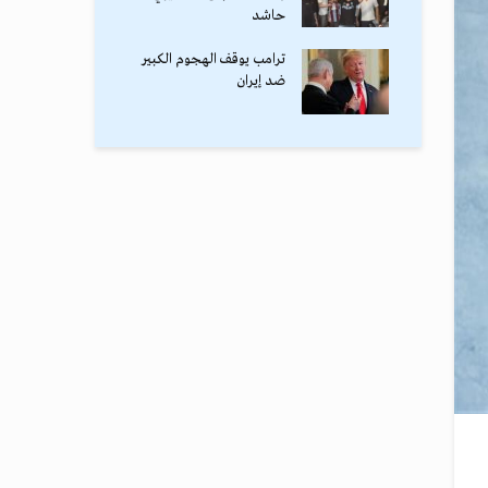
حاشد
ترامب يوقف الهجوم الكبير
ضد إيران