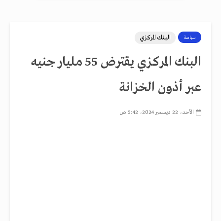
البنك المركزي
سياسة
البنك المركزي يقترض 55 مليار جنيه
عبر أذون الخزانة
الأحد، 22 ديسمبر 2024، 5:42 ص