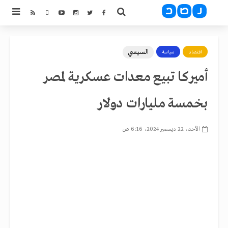
السيسي
اقتصاد
سياسة
أميركا تبيع معدات عسكرية لمصر
بخمسة مليارات دولار
الأحد، 22 ديسمبر 2024، 6:16 ص