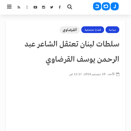
القرضاوي
سياسة
قضايا مجتمعية
سلطات لبنان تعتقل الشاعر عبد
الرحمن يوسف القرضاوي
الأحد، 29 ديسمبر 2024، 12:27 ص