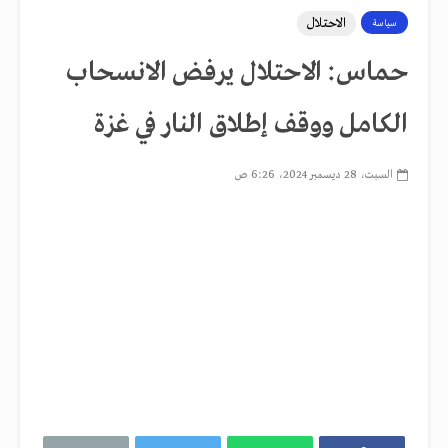
الاحتلال
سياسة
حماس: الاحتلال يرفض الانسحاب
الكامل ووقف إطلاق النار في غزة
السبت، 28 ديسمبر 2024، 6:26 ص