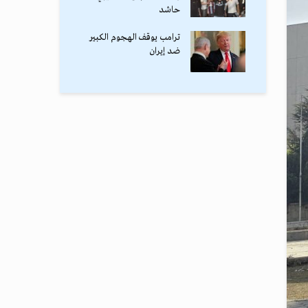
حاشد
ترامب يوقف الهجوم الكبير
ضد إيران