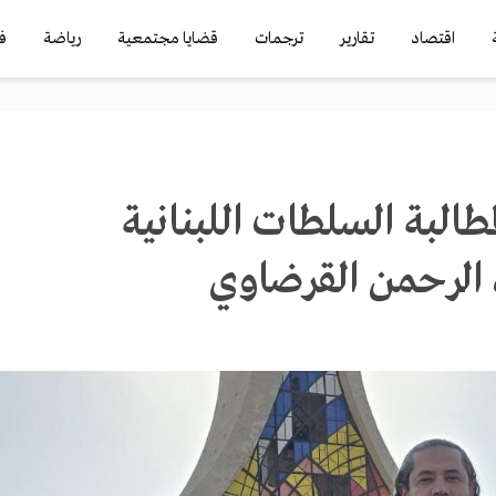
اقتصاد
تقارير
ترجمات
قضايا مجتمعية
رياضة
ف
طالبة السلطات اللبنانية
 الرحمن القرضاوي