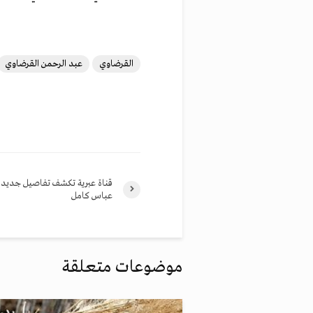
القرضاوي
عبد الرحمن القرضاوي
قناة عبرية تكشف تفاصيل جديدة 
عباس كامل
موضوعات متعلقة