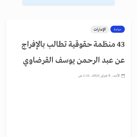
الإمارات
سياسة
43 منظمة حقوقية تطالب بالإفراج
عن عبد الرحمن يوسف القرضاوي
الأحد، 9 فبراير 2025، 1:55 ص