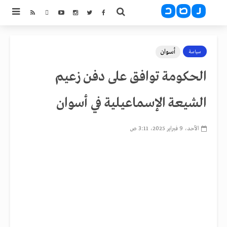
أسوان
سياسة
الحكومة توافق على دفن زعيم
الشيعة الإسماعيلية في أسوان
الأحد، 9 فبراير 2025، 3:11 ص