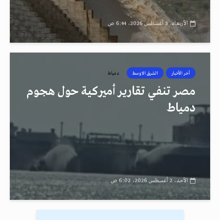
الأربعاء، 5 أغسطس 2026، 6:44 ص
أخر الأخبار
الشرق الاوسط
دمياط
مصر تنفي تقارير أميركية حول هجوم
دمياط
الأحد، 2 أغسطس 2026، 6:02 ص