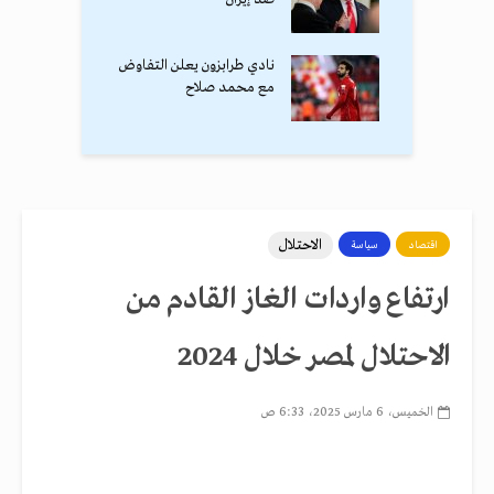
نادي طرابزون يعلن التفاوض
مع محمد صلاح
الاحتلال
اقتصاد
سياسة
ارتفاع واردات الغاز القادم من
الاحتلال لمصر خلال 2024
الخميس، 6 مارس 2025، 6:33 ص