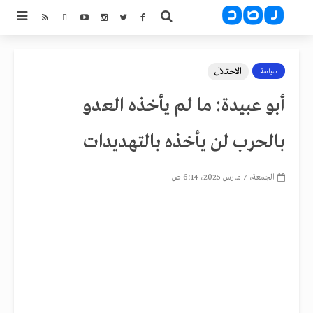
الاحتلال
سياسة
أبو عبيدة: ما لم يأخذه العدو
بالحرب لن يأخذه بالتهديدات
الجمعة، 7 مارس 2025، 6:14 ص