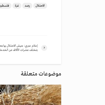
الاحتلال
رصد
غزة
فلسطين
إعلام عبري: جيش الاحتلال يواجه 
بتخلف عشرات الآلاف عن الخدمة
موضوعات متعلقة