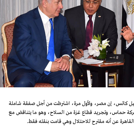
ائيل كاتس، إن مصر، ولأول مرة، اشترطت من أجل صفقة شاملة
ركة حماس، وتجريد قطاع غزة من السلاح، وهو ما يتناقض مع
لقاهرة عن أنه مقترح للاحتلال وهي قامت بنقله فقط.