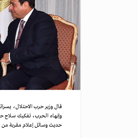
قال وزير حرب الاحتلال، يسر
وإنهاء الحرب، تفكيك سلاح ح
حديث وسائل إعلام مقربة من ا