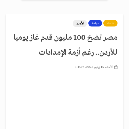
الأردن
اقتصاد
سياسة
مصر تضخ 100 مليون قدم غاز يوميا
للأردن.. رغم أزمة الإمدادات
الأحد، 15 يونيو 2025، 4:39 م