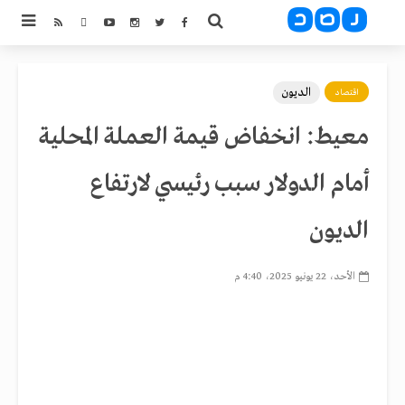
الديون
اقتصاد
معيط: انخفاض قيمة العملة المحلية
أمام الدولار سبب رئيسي لارتفاع
الديون
الأحد، 22 يونيو 2025، 4:40 م