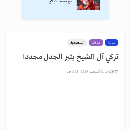
مع محمد صلاح
السعودية
سياسة
منوعات
تركي آل الشيخ يثير الجدل مجددا
الإثنين، 11 أغسطس 2025، 5:53 ص