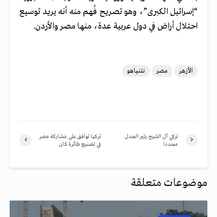
“إسرائيل الكبرى”، وهو تصريح فُهم منه أنه يريد توسيع
احتلال أراض في دول عربية عدة، منها مصر والأردن.
الأزهر
مصر
نتنياهو
تركي آل الشيخ يثير الجدل
تركيا توافق على مشاركة مصر
مجددا
في تصنيع طائرة كان
موضوعات متعلقة