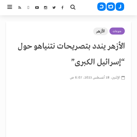
الأزهر
منوعات
الأزهر يندد بتصريحات نتنياهو حول
“إسرائيل الكبرى”
الإثنين، 18 أغسطس 2025، 6:07 ص