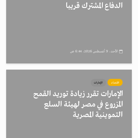
الدفاع المشترك قريبا
الأحد، 9 أغسطس 2026، 6:44 ص
اقتصاد
الإمارات
الإمارات تقرر زيادة توريد القمح
المزروع في مصر لهيئة السلع
التموينية المصرية