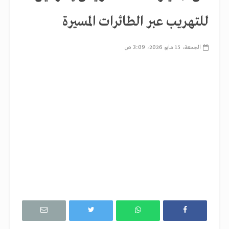
للتهريب عبر الطائرات المسيرة
الجمعة، 15 مايو 2026، 3:09 ص