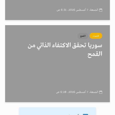
الجمعة، 7 أغسطس 2026، 6:31 ص
اقتصاد
القمح
سوريا تحقق الاكتفاء الذاتي من
القمح
الجمعة، 7 أغسطس 2026، 6:28 ص