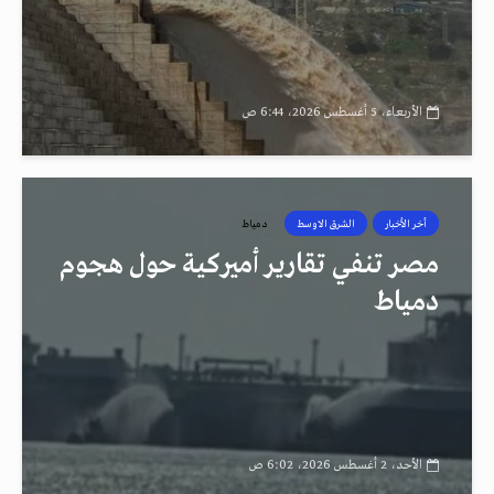
الأربعاء، 5 أغسطس 2026، 6:44 ص
أخر الأخبار
الشرق الاوسط
دمياط
مصر تنفي تقارير أميركية حول هجوم
دمياط
الأحد، 2 أغسطس 2026، 6:02 ص