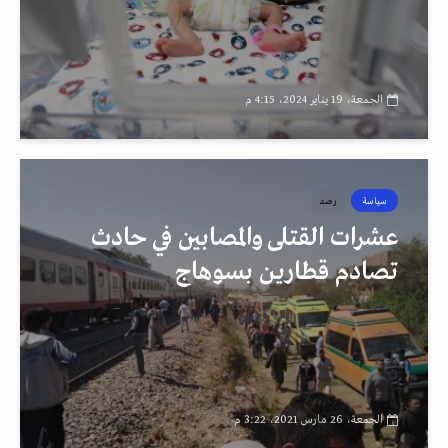
الجمعة، 19 يناير 2024، 4:15 م
سياسة
رصد
عشرات القتلى والمصابين في حادث
تصادم قطارين بسوهاج
الجمعة، 26 مارس 2021، 3:22 م