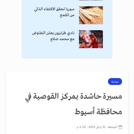
سوريا تحقق الاكتفاء الذاتي
من القمح
نادي طرابزون يعلن التفاوض
مع محمد صلاح
سياسة
مسيرة حاشدة بمركز القوصية في
محافظة أسيوط
الجمعة، 31 يناير 2014، 2:10 م