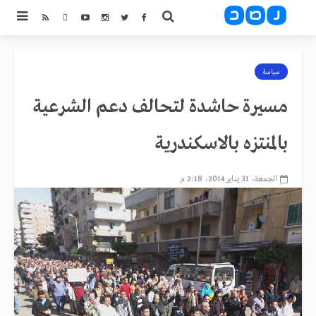
سياسة
مسيرة حاشدة لتحالف دعم الشرعية
بالمنتزه بالاسكندرية
الجمعة، 31 يناير 2014، 2:18 م