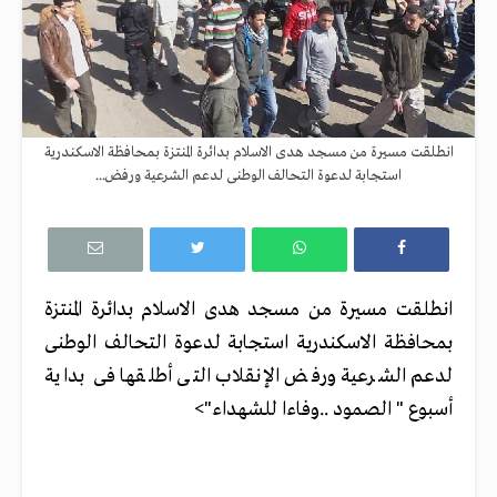
انطلقت مسيرة من مسجد هدى الاسلام بدائرة المنتزة بمحافظة الاسكندرية
استجابة لدعوة التحالف الوطنى لدعم الشرعية ورفض...
انطلقت مسيرة من مسجد هدى الاسلام بدائرة المنتزة
بمحافظة الاسكندرية استجابة لدعوة التحالف الوطنى
لدعم الشرعية ورفض الإنقلاب التى أطلقها فى بداية
أسبوع " الصمود ..وفاءا للشهداء">