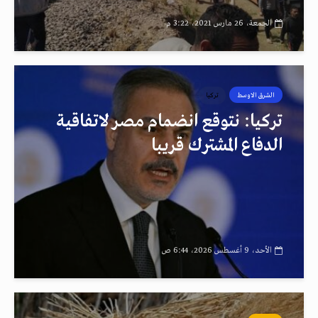
الجمعة، 26 مارس 2021، 3:22 م
الشرق الاوسط
تركيا
تركيا: نتوقع انضمام مصر لاتفاقية
الدفاع المشترك قريبا
الأحد، 9 أغسطس 2026، 6:44 ص