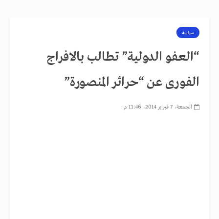
سياسة
“العفو الدولية” تطالب بالافراج
الفورى عن “حرائر المنصورة”
الجمعة، 7 فبراير 2014، 11:46 م