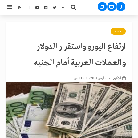
اقتصاد
ارتفاع اليورو واستقرار الدولار
والعملات العربية أمام الجنيه
الإثنين، 17 مارس 2014، 11:00 ص