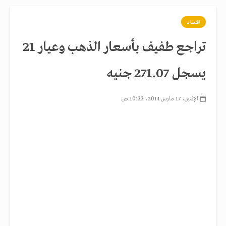
اقتصاد
تراجع طفيف بأسعار الذهب وعيار 21
يسجل 271.07 جنيه
الإثنين، 17 مارس 2014، 10:33 ص