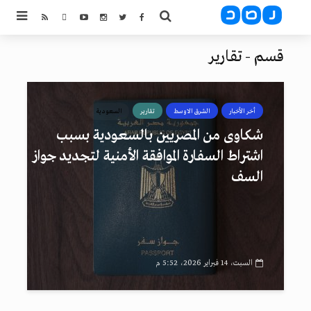
قسم - تقارير
أخر الأخبار
الشرق الاوسط
تقارير
السعودية
شكاوى من المصريين بالسعودية بسبب
اشتراط السفارة الموافقة الأمنية لتجديد جواز
السف
السبت، 14 فبراير 2026، 5:52 م