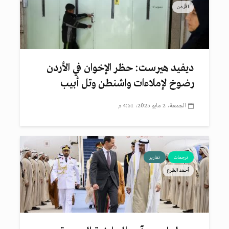
الأردن
ديفيد هيرست: حظر الإخوان في الأردن
رضوخ لإملاءات واشنطن وتل أبيب
الجمعة، 2 مايو 2025، 4:51 م
ترجمات
تقارير
أحمد الشرع