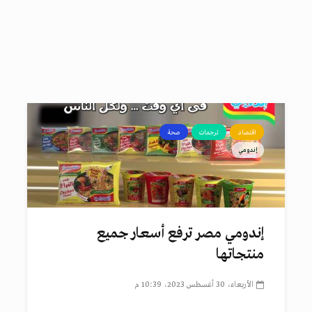
اقتصاد
ترجمات
صحة
إندومي
إندومي مصر ترفع أسعار جميع
منتجاتها
الأربعاء، 30 أغسطس 2023، 10:39 م