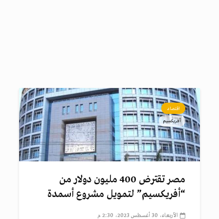
اقتصاد
أفريكسيم
مصر تقترض 400 مليون دولار من
“أفريكسيم” لتمويل مشروع أسمدة
الأربعاء، 30 أغسطس 2023، 2:30 م