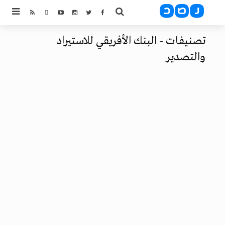
تصنيفات - البنك الأفريقي للاستيراد
والتصدير