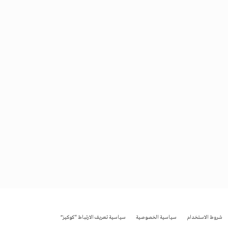
شروط الاستخدام
سياسية الخصوصية
سياسية تعريف الارتباط “كوكيز”