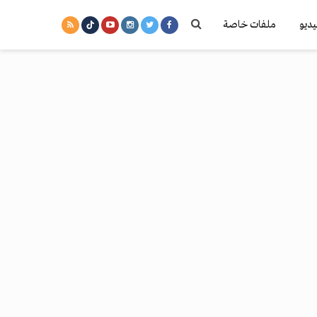
يديو
ملفات خاصة