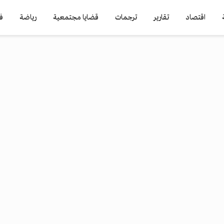
اقتصاد
تقارير
ترجمات
قضايا مجتمعية
رياضة
ف