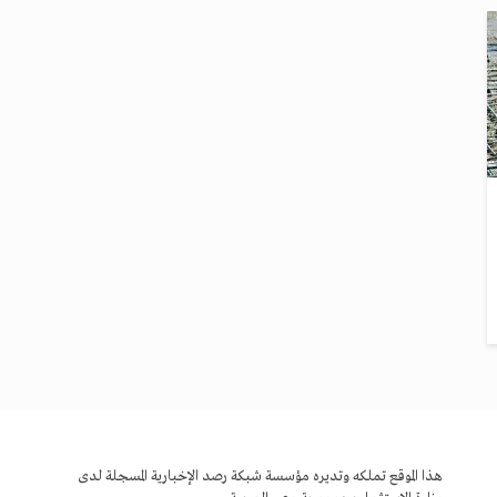
هذا الموقع تملكه وتديره مؤسسة شبكة رصد الإخبارية المسجلة لدى