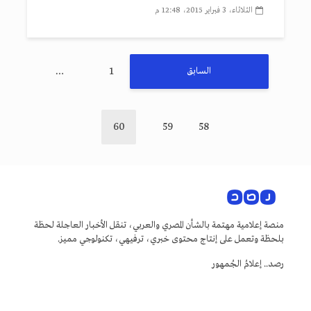
الثلاثاء، 3 فبراير 2015، 12:48 م
…
1
السابق
60
59
58
منصة إعلامية مهتمة بالشأن المصري والعربي، تنقل الأخبار العاجلة لحظة
بلحظة وتعمل على إنتاج محتوى خبري، ترفيهي، تكنولوجي مميز.
رصد.. إعلامُ الجُمهور