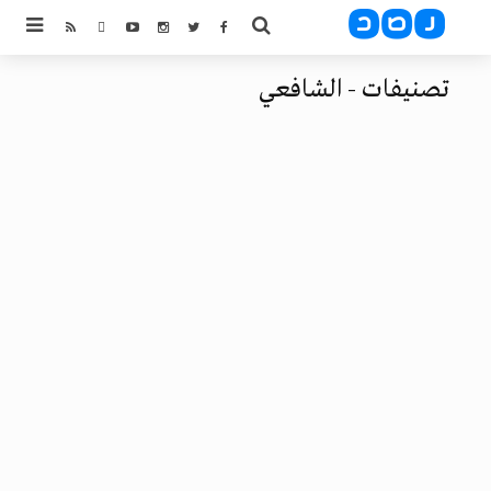
تصنيفات - الشافعي