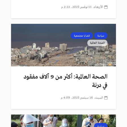
الأربعاء، 15 نوفمبر 2023، 2:22 م
سياسة
قضايا مجتمعية
الصحة العالمية
الصحة العالمية: أكثر من 9 آلاف مفقود
في درنة
السبت، 16 سبتمبر 2023، 4:09 م
سياسة