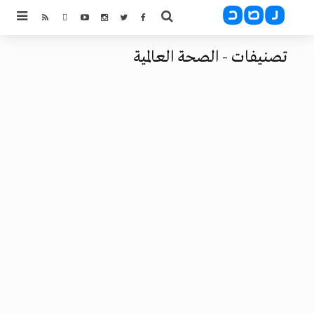
تصنيفات - الصحة العالمية