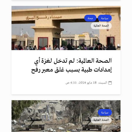
سياسة
صحة
الصحة العالمية
الصحة العالمية: لم تدخل لغزة أي
إمدادات طبية بسبب غلق معبر رفح
السبت، 18 مايو 2024، 4:55 ص
سياسة
الصحة العالمية