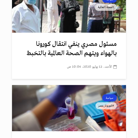
الصحة العالمية
مسئول مصري ينفي انتقال كورونا
بالهواء ويتهم الصحة العالمية بالتخبط
الأحد، 12 يوليو 2020، 10:04 ص
سياسة
#كورونا_مصر