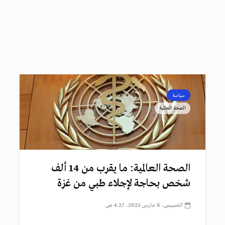
سياسة
الصحة العالمية
الصحة العالمية: ما يقرب من 14 ألف
شخص بحاجة لإجلاء طبي من غزة
الخميس، 6 مارس 2025، 4:27 ص