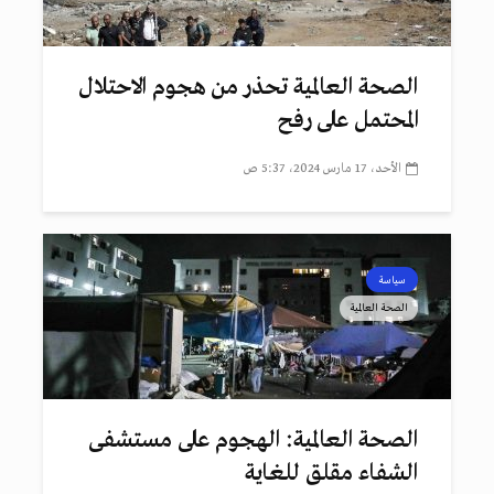
الصحة العالمية تحذر من هجوم الاحتلال
المحتمل على رفح
الأحد، 17 مارس 2024، 5:37 ص
سياسة
الصحة العالمية
الصحة العالمية: الهجوم على مستشفى
الشفاء مقلق للغاية