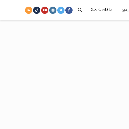
يديو
ملفات خاصة