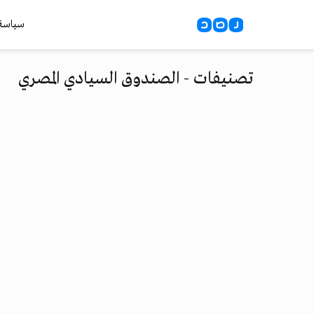
سياسة
تصنيفات - الصندوق السيادي المصري