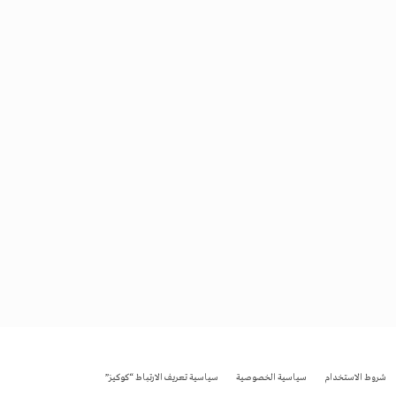
شروط الاستخدام
سياسية الخصوصية
سياسية تعريف الارتباط “كوكيز”