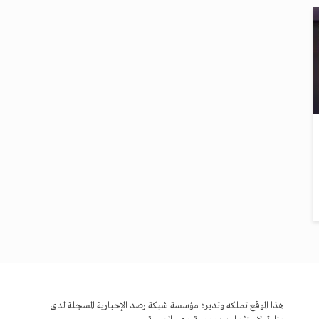
هذا الموقع تملكه وتديره مؤسسة شبكة رصد الإخبارية المسجلة لدى