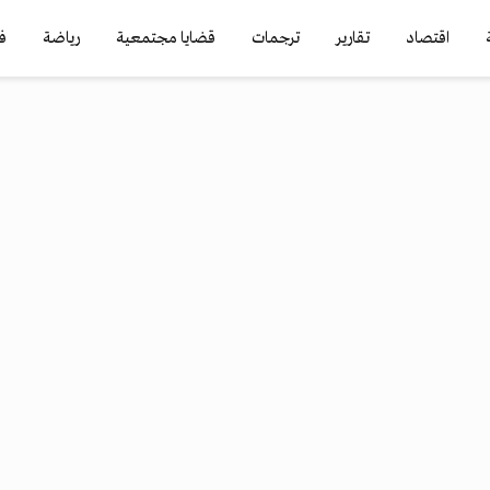
اقتصاد
تقارير
ترجمات
قضايا مجتمعية
رياضة
ف