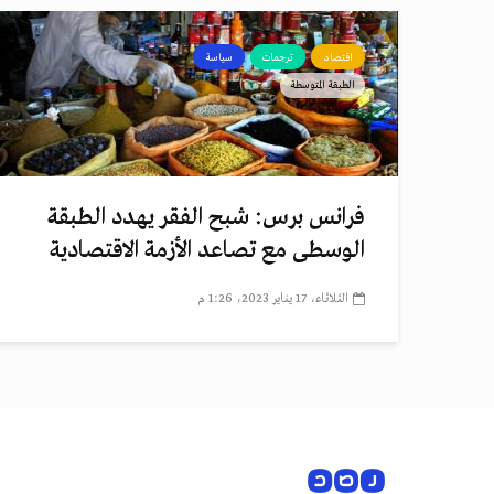
اقتصاد
ترجمات
سياسة
الطبقة المتوسطة
فرانس برس: شبح الفقر يهدد الطبقة
الوسطى مع تصاعد الأزمة الاقتصادية
الثلاثاء، 17 يناير 2023، 1:26 م