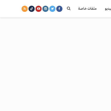
يديو
ملفات خاصة