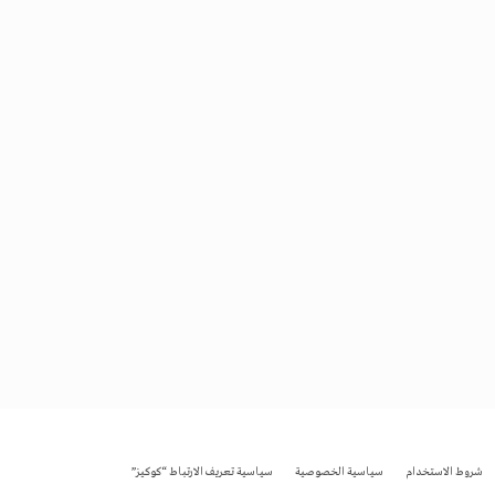
شروط الاستخدام
سياسية الخصوصية
سياسية تعريف الارتباط “كوكيز”