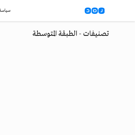
سياسة
تصنيفات - الطبقة المتوسطة