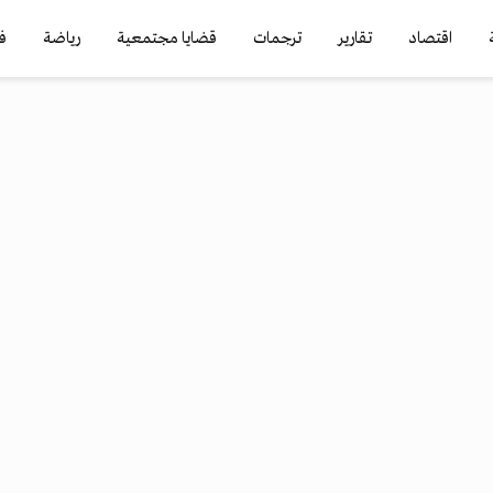
اقتصاد
تقارير
ترجمات
قضايا مجتمعية
رياضة
ف