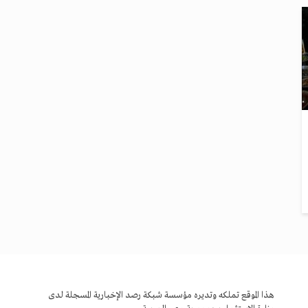
هذا الموقع تملكه وتديره مؤسسة شبكة رصد الإخبارية المسجلة لدى