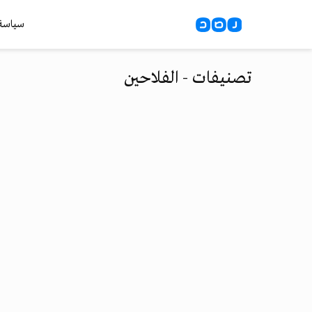
سياسة
تصنيفات - الفلاحين