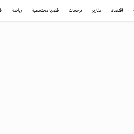
اقتصاد
تقارير
ترجمات
قضايا مجتمعية
رياضة
ف