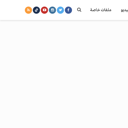
يديو
ملفات خاصة