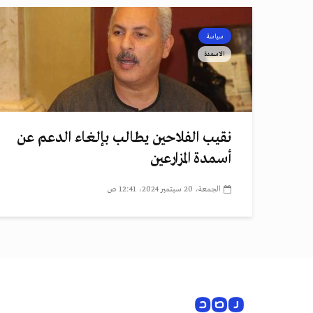
سياسة
الاسمدة
نقيب الفلاحين يطالب بإلغاء الدعم عن
أسمدة المزارعين
الجمعة، 20 سبتمبر 2024، 12:41 ص