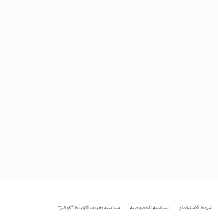
شروط الاستخدام
سياسية الخصوصية
سياسية تعريف الارتباط “كوكيز”