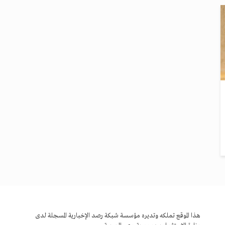
هذا الموقع تملكه وتديره مؤسسة شبكة رصد الإخبارية المسجلة لدى