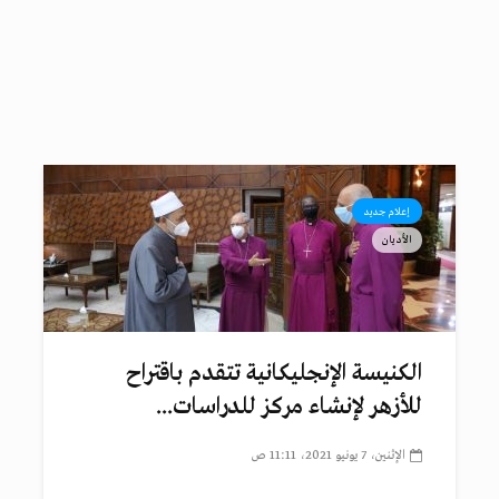
إعلام جديد
الأديان
الكنيسة الإنجليكانية تتقدم باقتراح
للأزهر لإنشاء مركز للدراسات...
الإثنين، 7 يونيو 2021، 11:11 ص