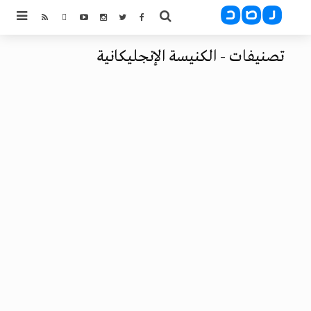
تصنيفات - الكنيسة الإنجليكانية