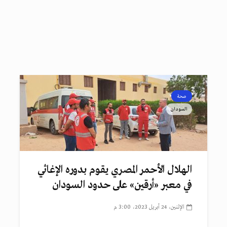
صحة
السودان
الهلال الأحمر المصري يقوم بدوره الإغاثي
في معبر «أرقين» على حدود السودان
الإثنين، 24 أبريل 2023، 3:00 م