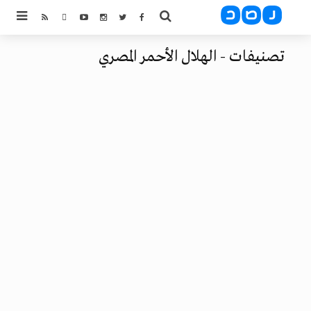
تصنيفات - الهلال الأحمر المصري