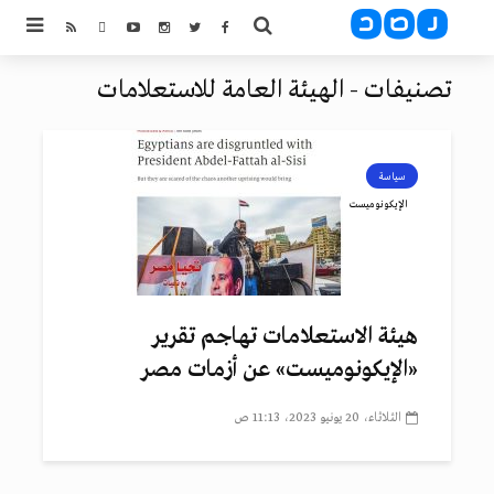
تصنيفات - الهيئة العامة للاستعلامات
سياسة
الإيكونوميست
هيئة الاستعلامات تهاجم تقرير
«الإيكونوميست» عن أزمات مصر
الثلاثاء، 20 يونيو 2023، 11:13 ص