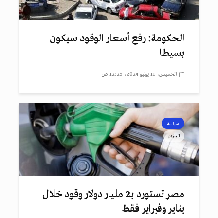
الحكومة: رفع أسعار الوقود سيكون
بسيطا
الخميس، 11 يوليو 2024، 12:25 ص
سياسة
البنزين
مصر تستورد بـ2 مليار دولار وقود خلال
يناير وفبراير فقط