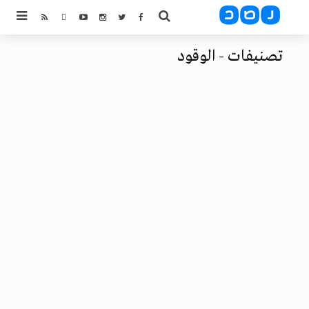
تصنيفات - الوقود