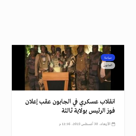
سياسة
الجابون
انقلاب عسكري في الجابون عقب إعلان
فوز الرئيس بولاية ثالثة
الأربعاء، 30 أغسطس 2023، 12:56 م