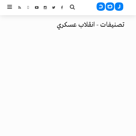
تصنيفات - انقلاب عسكري