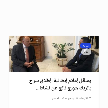
سياسة
إيطاليا
وسائل إعلام إيطالية: إطلاق سراح
باتريك جورج ناتج عن نشاط...
الأربعاء، 8 ديسمبر 2021، 4:49 م