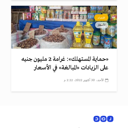
اقتصاد
الأسعار
«حماية المستهلك»: غرامة 2 مليون جنيه
على الزيادات «المبالغة» في الأسعار
الأحد، 30 أكتوبر 2022، 2:22 م