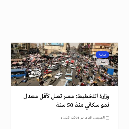
سياسة
السكان
وزارة التخطيط: مصر تصل لأقل معدل
نمو سكاني منذ 50 سنة
الخميس، 28 مارس 2024، 1:26 م