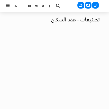
تصنيفات - عدد السكان