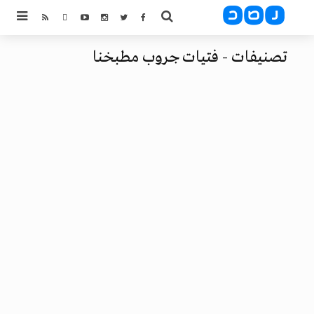
تصنيفات - فتيات جروب مطبخنا