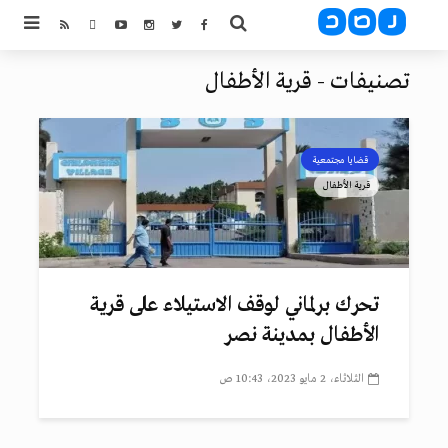
تصنيفات - قرية الأطفال
قضايا مجتمعية
قرية الأطفال
تحرك برلماني لوقف الاستيلاء على قرية
الأطفال بمدينة نصر
الثلاثاء، 2 مايو 2023، 10:43 ص