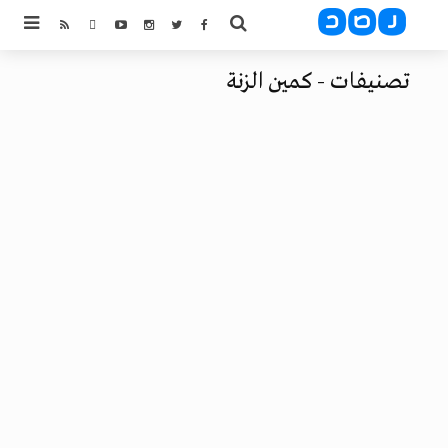
تصنيفات - كمين الزنة