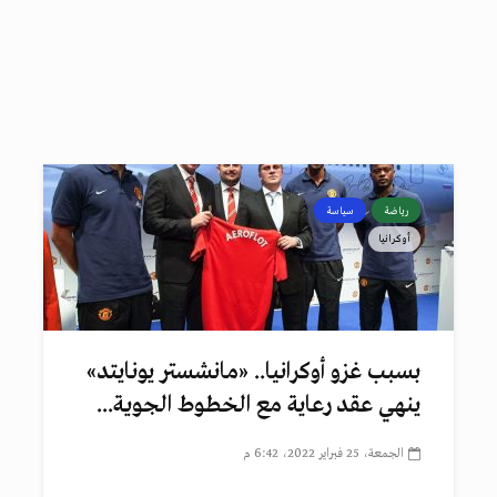
رياضة
سياسة
أوكرانيا
بسبب غزو أوكرانيا.. «مانشستر يونايتد»
ينهي عقد رعاية مع الخطوط الجوية...
الجمعة، 25 فبراير 2022، 6:42 م