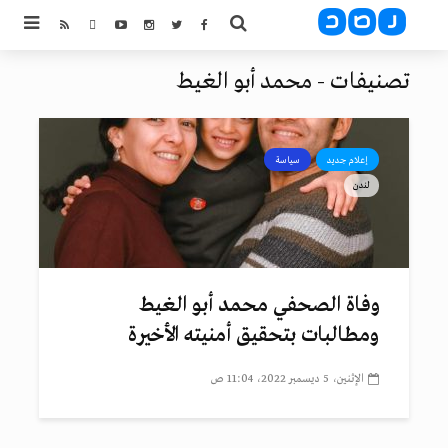
تصنيفات - محمد أبو الغيط
إعلام جديد
سياسة
لندن
وفاة الصحفي محمد أبو الغيط
ومطالبات بتحقيق أمنيته الأخيرة
الإثنين، 5 ديسمبر 2022، 11:04 ص